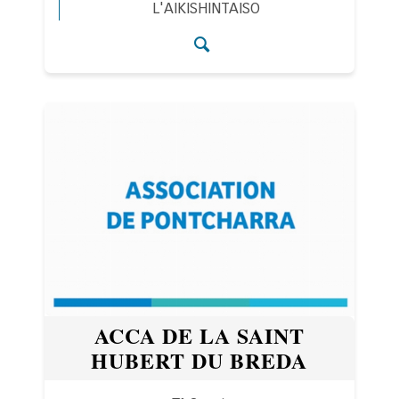
L'AIKISHINTAISO
Accéder aux détail
ACCA DE LA SAINT
HUBERT DU BREDA