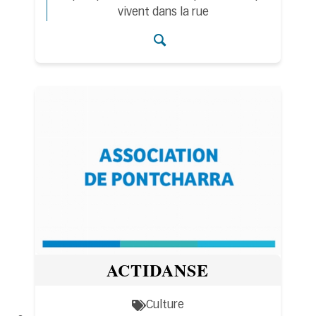
vivent dans la rue
Accéder aux détails
ACTIDANSE
Culture
Thématiques